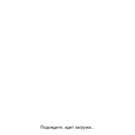
Подождите, идет загрузка...