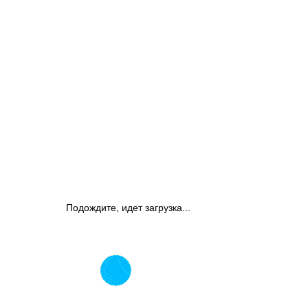
Подождите, идет загрузка...