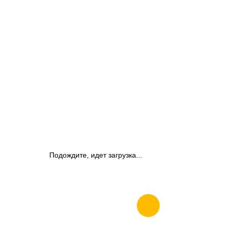
Подождите, идет загрузка...