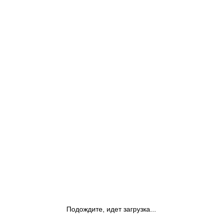
Подождите, идет загрузка...