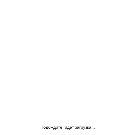
Подождите, идет загрузка...