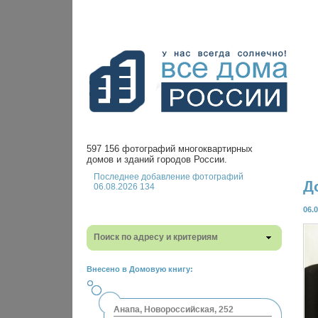
597 156 фотографий многоквартирных
домов и зданий городов России.
Последнее добавление фотографий
Д
06.08.2026 134
06.
Поиск по адресу и критериям
Внесено в Домовую книгу:
Анапа, Новороссийская, 252