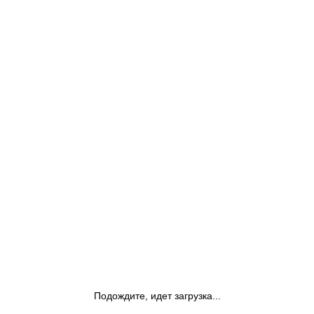
Подождите, идет загрузка...