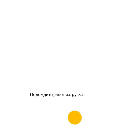
Подождите, идет загрузка...